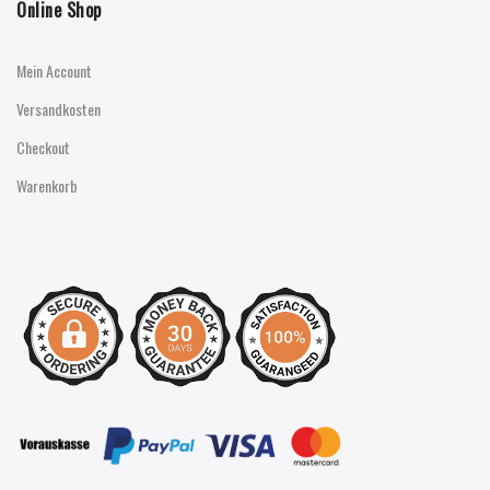
Online Shop
Mein Account
Versandkosten
Checkout
Warenkorb