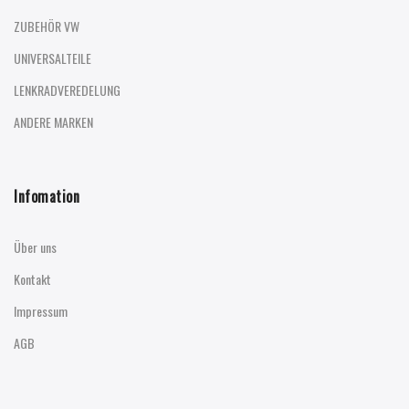
ZUBEHÖR VW
UNIVERSALTEILE
LENKRADVEREDELUNG
ANDERE MARKEN
Infomation
Über uns
Kontakt
Impressum
AGB