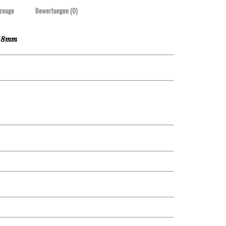
zeuge
Bewertungen (0)
18mm