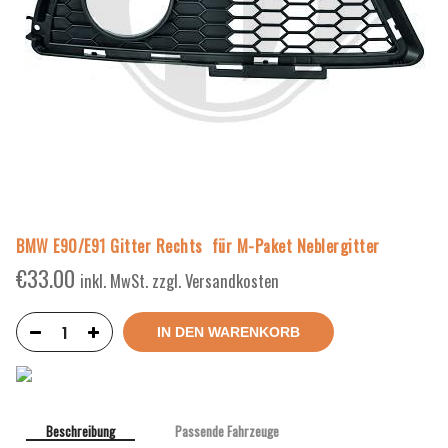
BMW E90/E91 Gitter Rechts für M-Paket Neblergitter
€
33.00
inkl. MwSt. zzgl. Versandkosten
IN DEN WARENKORB
Beschreibung
Passende Fahrzeuge