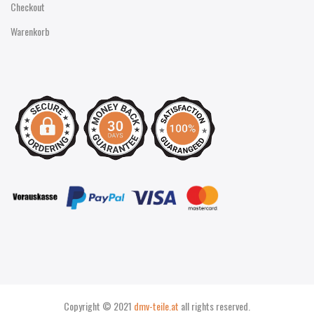
Checkout
Warenkorb
Copyright © 2021
dmv-teile.at
all rights reserved.