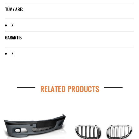
TÜV / ABE:
X
GARANTIE:
X
RELATED PRODUCTS