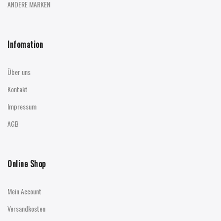
ANDERE MARKEN
Infomation
Über uns
Kontakt
Impressum
AGB
Online Shop
Mein Account
Versandkosten