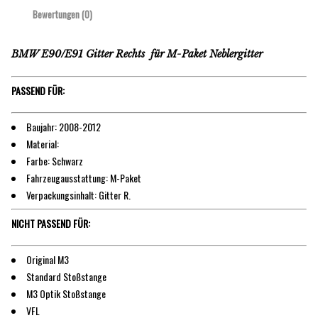
Bewertungen (0)
BMW E90/E91 Gitter Rechts für M-Paket Neblergitter
PASSEND FÜR:
Baujahr: 2008-2012
Material:
Farbe: Schwarz
Fahrzeugausstattung: M-Paket
Verpackungsinhalt: Gitter R.
NICHT PASSEND FÜR:
Original M3
Standard Stoßstange
M3 Optik Stoßstange
VFL