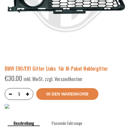
BMW E90/E91 Gitter Links für M-Paket Neblergitter
€
30.00
inkl. MwSt. zzgl. Versandkosten
IN DEN WARENKORB
Beschreibung
Passende Fahrzeuge