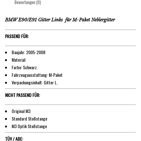
Bewertungen (0)
BMW E90/E91 Gitter Links für M-Paket Neblergitter
PASSEND FÜR:
Baujahr: 2005-2008
Material:
Farbe: Schwarz
Fahrzeugausstattung: M-Paket
Verpackungsinhalt: Gitter L.
NICHT PASSEND FÜR:
Original M3
Standard Stoßstange
M3 Optik Stoßstange
TÜV / ABE: