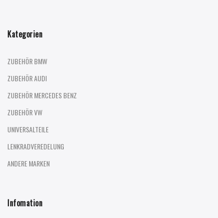
Kategorien
ZUBEHÖR BMW
ZUBEHÖR AUDI
ZUBEHÖR MERCEDES BENZ
ZUBEHÖR VW
UNIVERSALTEILE
LENKRADVEREDELUNG
ANDERE MARKEN
Infomation