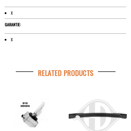
X
GARANTIE:
X
RELATED PRODUCTS