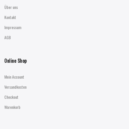
Über uns
Kontakt
Impressum
AGB
Online Shop
Mein Account
Versandkosten
Checkout
Warenkorb