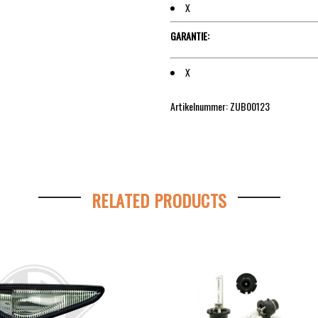
X
GARANTIE:
X
Artikelnummer: ZUB00123
RELATED PRODUCTS