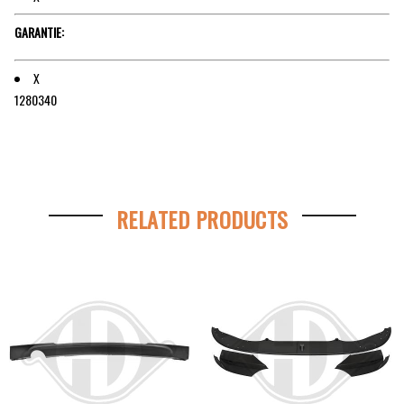
GARANTIE:
X
1280340
RELATED PRODUCTS