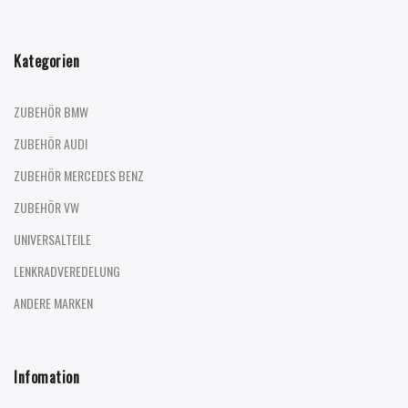
Kategorien
ZUBEHÖR BMW
ZUBEHÖR AUDI
ZUBEHÖR MERCEDES BENZ
ZUBEHÖR VW
UNIVERSALTEILE
LENKRADVEREDELUNG
ANDERE MARKEN
Infomation