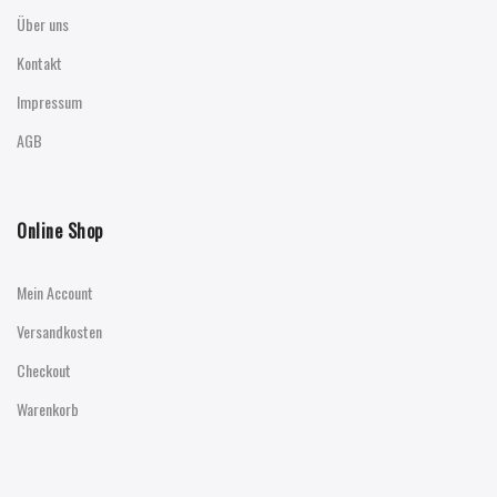
Über uns
Kontakt
Impressum
AGB
Online Shop
Mein Account
Versandkosten
Checkout
Warenkorb