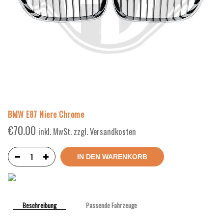
BMW E87 Niere Chrome
€
70.00
inkl. MwSt. zzgl. Versandkosten
IN DEN WARENKORB
Beschreibung
Passende Fahrzeuge