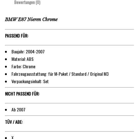
Bewertungen (0)
BMW E87 Nieren Chrome
PASSEND FÜR:
Baujahr: 2004-2007
Material: ABS
Farbe: Chrome
Fahrzeugausstattung: für M-Paket / Standard / Original M3
Verpackungsinhalt: Set
NICHT PASSEND FÜR:
Ab 2007
TÜV / ABE:
X