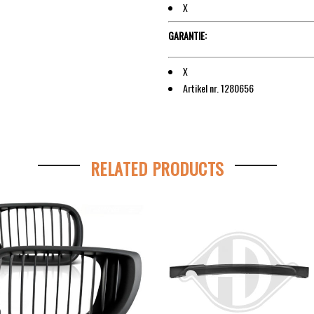
X
GARANTIE:
X
Artikel nr. 1280656
RELATED PRODUCTS