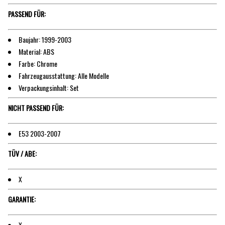
PASSEND FÜR:
Baujahr: 1999-2003
Material: ABS
Farbe: Chrome
Fahrzeugausstattung: Alle Modelle
Verpackungsinhalt: Set
NICHT PASSEND FÜR:
E53 2003-2007
TÜV / ABE:
X
GARANTIE:
X