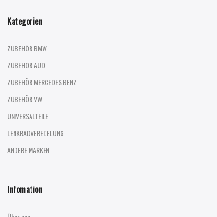
Kategorien
ZUBEHÖR BMW
ZUBEHÖR AUDI
ZUBEHÖR MERCEDES BENZ
ZUBEHÖR VW
UNIVERSALTEILE
LENKRADVEREDELUNG
ANDERE MARKEN
Infomation
Über uns