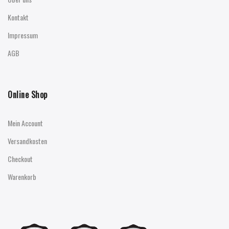
Kontakt
Impressum
AGB
Online Shop
Mein Account
Versandkosten
Checkout
Warenkorb