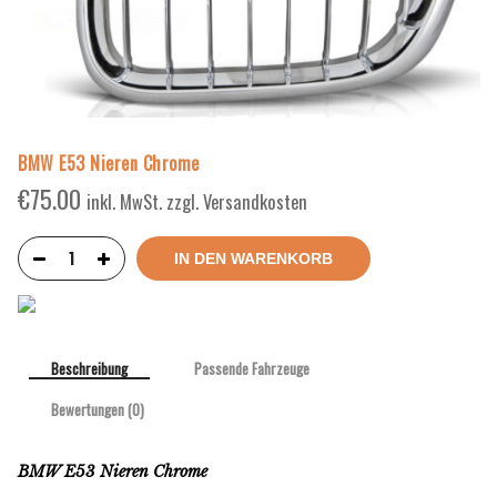
BMW E53 Nieren Chrome
€
75.00
inkl. MwSt. zzgl. Versandkosten
IN DEN WARENKORB
Beschreibung
Passende Fahrzeuge
Bewertungen (0)
BMW E53 Nieren Chrome