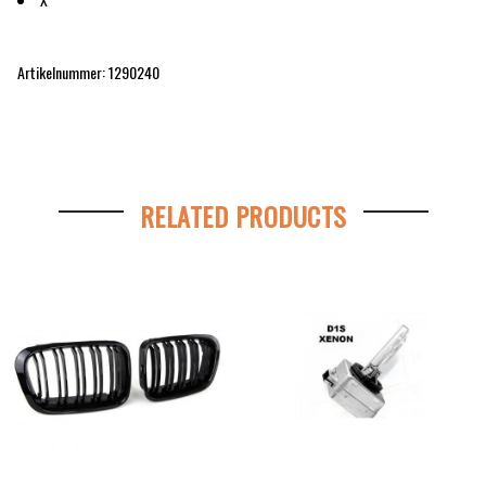
Artikelnummer: 1290240
RELATED PRODUCTS