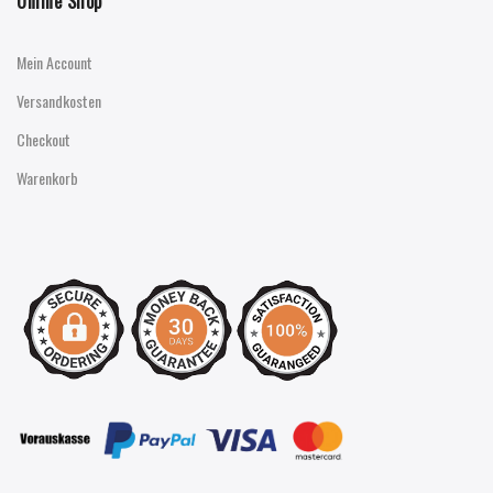
Online Shop
Mein Account
Versandkosten
Checkout
Warenkorb