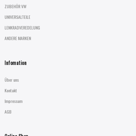
ZUBEHÖR VW
UNIVERSALTEILE
LENKRADVEREDELUNG
ANDERE MARKEN
Infomation
Über uns
Kontakt
Impressum
AGB