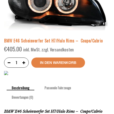
BMW E46 Scheinwerfer Set H7/Halo Rims – Coupe/Cabrio
€
405.00
inkl. MwSt. zzgl. Versandkosten
IN DEN WARENKORB
Beschreibung
Passende Fahrzeuge
Bewertungen (0)
BMW E46 Scheinwerfer Set H7/Halo Rims – Coupe/Cabrio