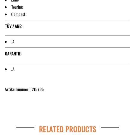
Touring
Compact
TÜV / ABE:
JA
GARANTIE:
JA
Artikelnummer: 1215785
RELATED PRODUCTS