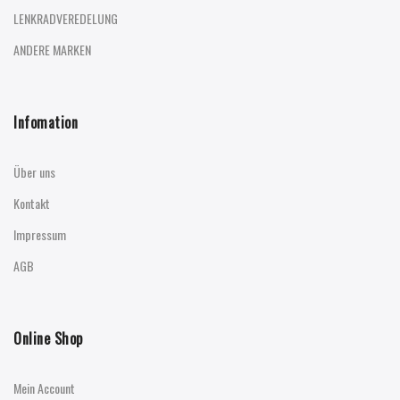
LENKRADVEREDELUNG
ANDERE MARKEN
Infomation
Über uns
Kontakt
Impressum
AGB
Online Shop
Mein Account