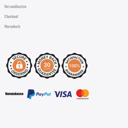
Versandkosten
Checkout
Warenkorb