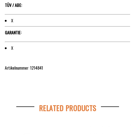
TÜV / ABE:
X
GARANTIE:
X
Artikelnummer: 1214841
RELATED PRODUCTS