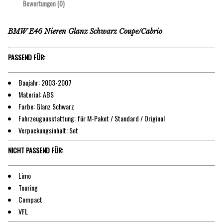
Bewertungen (0)
BMW E46 Nieren Glanz Schwarz Coupe/Cabrio
PASSEND FÜR:
Baujahr: 2003-2007
Material: ABS
Farbe: Glanz Schwarz
Fahrzeugausstattung: für M-Paket / Standard / Original
Verpackungsinhalt: Set
NICHT PASSEND FÜR:
Limo
Touring
Compact
VFL