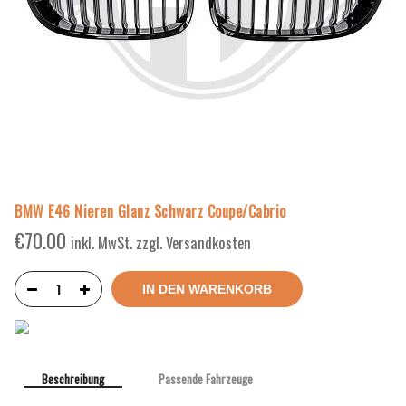
BMW E46 Nieren Glanz Schwarz Coupe/Cabrio
€
70.00
inkl. MwSt. zzgl. Versandkosten
IN DEN WARENKORB
Beschreibung
Passende Fahrzeuge