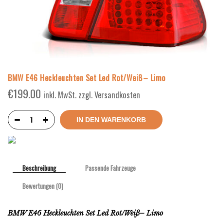
BMW E46 Heckleuchten Set Led Rot/Weiß– Limo
€
199.00
inkl. MwSt. zzgl. Versandkosten
IN DEN WARENKORB
Beschreibung
Passende Fahrzeuge
Bewertungen (0)
BMW E46 Heckleuchten Set Led Rot/Weiß– Limo