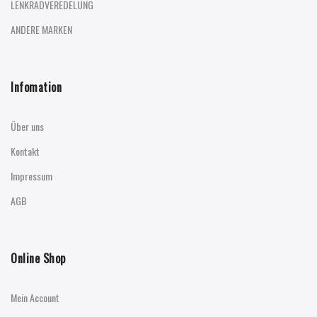
LENKRADVEREDELUNG
ANDERE MARKEN
Infomation
Über uns
Kontakt
Impressum
AGB
Online Shop
Mein Account