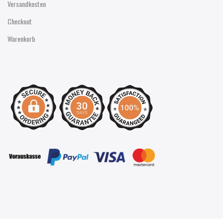
Versandkosten
Checkout
Warenkorb