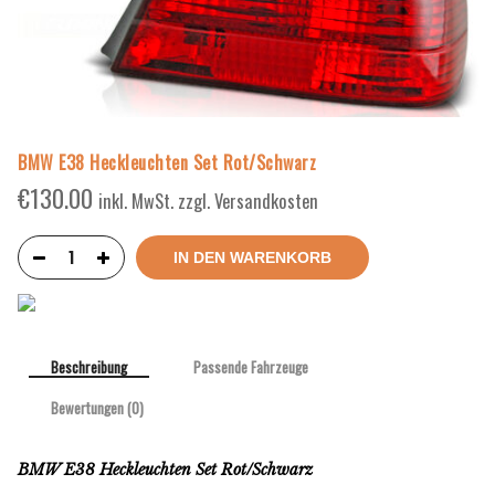
BMW E38 Heckleuchten Set Rot/Schwarz
€
130.00
inkl. MwSt. zzgl. Versandkosten
IN DEN WARENKORB
Beschreibung
Passende Fahrzeuge
Bewertungen (0)
BMW E38 Heckleuchten Set Rot/Schwarz