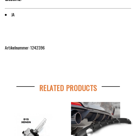
JA
Artikelnummer: 1242396
RELATED PRODUCTS