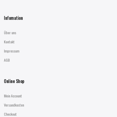
Infomation
Über uns
Kontakt
Impressum
AGB
Online Shop
Mein Account
Versandkosten
Checkout