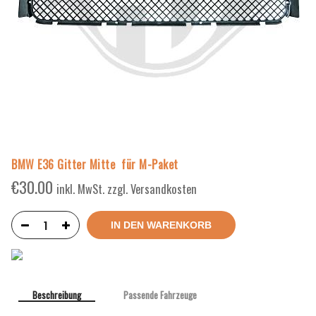
BMW E36 Gitter Mitte für M-Paket
€
30.00
inkl. MwSt. zzgl. Versandkosten
IN DEN WARENKORB
Beschreibung
Passende Fahrzeuge