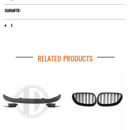
GARANTIE:
X
RELATED PRODUCTS