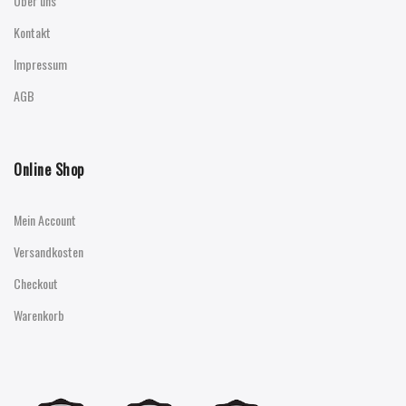
Über uns
Kontakt
Impressum
AGB
Online Shop
Mein Account
Versandkosten
Checkout
Warenkorb