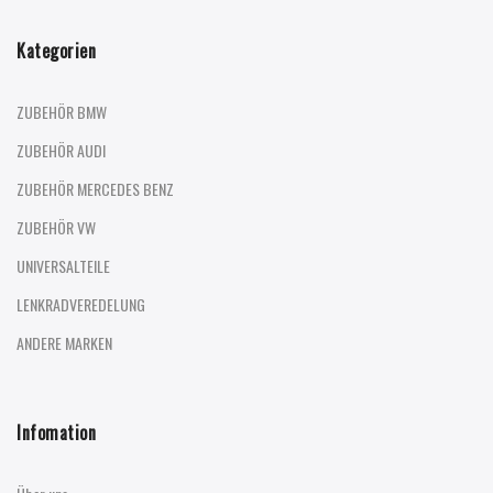
Kategorien
ZUBEHÖR BMW
ZUBEHÖR AUDI
ZUBEHÖR MERCEDES BENZ
ZUBEHÖR VW
UNIVERSALTEILE
LENKRADVEREDELUNG
ANDERE MARKEN
Infomation