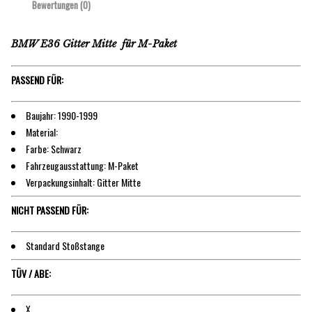
Bewertungen (0)
BMW E36 Gitter Mitte für M-Paket
PASSEND FÜR:
Baujahr: 1990-1999
Material:
Farbe: Schwarz
Fahrzeugausstattung: M-Paket
Verpackungsinhalt: Gitter Mitte
NICHT PASSEND FÜR:
Standard Stoßstange
TÜV / ABE:
X