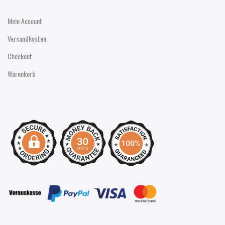
Mein Account
Versandkosten
Checkout
Warenkorb