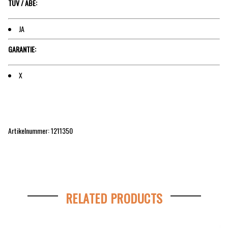
TÜV / ABE:
JA
GARANTIE:
X
Artikelnummer: 1211350
RELATED PRODUCTS