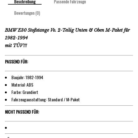
Beschreibung
Passende Fahrzeuge
Bewertungen (0)
BMW E30 Stoßstange Vo. 2-Teilig Unten & Oben M-Paket für
1982-1994
mit TÜV!!!
PASSEND FÜR:
Baujahr: 1982-1994
Material: ABS
Farbe: Grundiert
Fahrzeugausstattung: Standard / M-Paket
NICHT PASSEND FÜR: