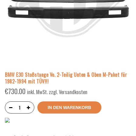
BMW E30 Stoßstange Vo. 2-Teilig Unten & Oben M-Paket für
1982-1994 mit TÜV!!!
€
730.00
inkl. MwSt. zzgl. Versandkosten
IN DEN WARENKORB