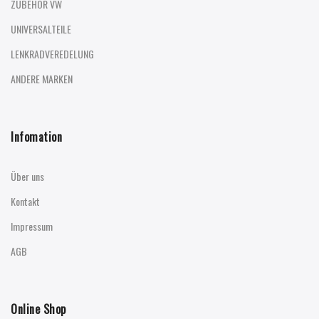
ZUBEHÖR VW
UNIVERSALTEILE
LENKRADVEREDELUNG
ANDERE MARKEN
Infomation
Über uns
Kontakt
Impressum
AGB
Online Shop