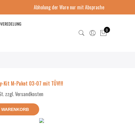
Abholung der Ware nur mit Absprache
DVEREDELUNG
0
-Kit M-Paket 03-07 mit TÜV!!!
St. zzgl. Versandkosten
N WARENKORB