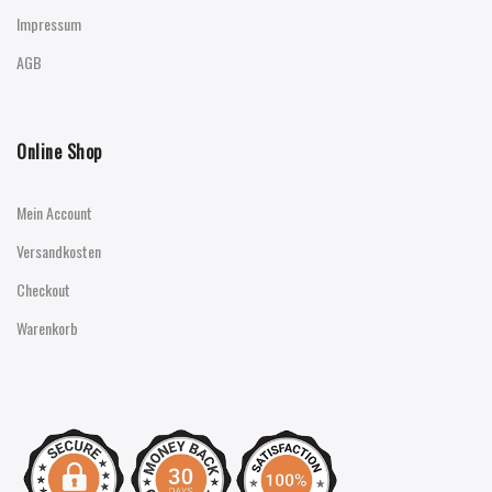
Impressum
AGB
Online Shop
Mein Account
Versandkosten
Checkout
Warenkorb