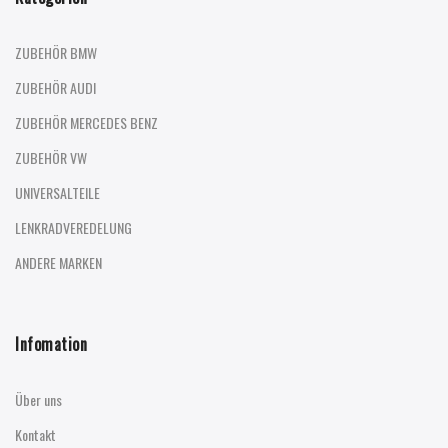
ZUBEHÖR BMW
ZUBEHÖR AUDI
ZUBEHÖR MERCEDES BENZ
ZUBEHÖR VW
UNIVERSALTEILE
LENKRADVEREDELUNG
ANDERE MARKEN
Infomation
Über uns
Kontakt