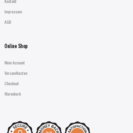
Kontakt
Impressum
AGB
Online Shop
Mein Account
Versandkosten
Checkout
Warenkorb