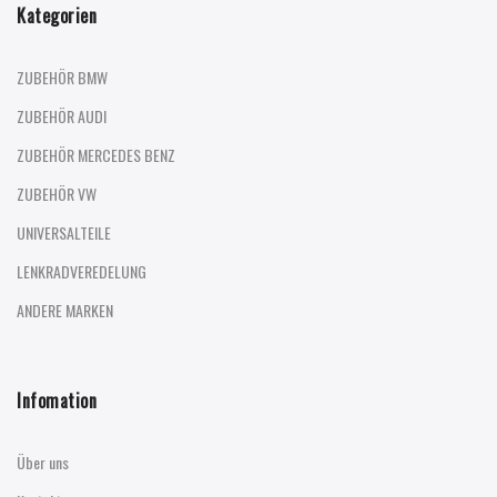
Kategorien
ZUBEHÖR BMW
ZUBEHÖR AUDI
ZUBEHÖR MERCEDES BENZ
ZUBEHÖR VW
UNIVERSALTEILE
LENKRADVEREDELUNG
ANDERE MARKEN
Infomation
Über uns