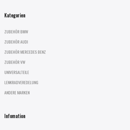
Kategorien
ZUBEHÖR BMW
ZUBEHÖR AUDI
ZUBEHÖR MERCEDES BENZ
ZUBEHÖR VW
UNIVERSALTEILE
LENKRADVEREDELUNG
ANDERE MARKEN
Infomation