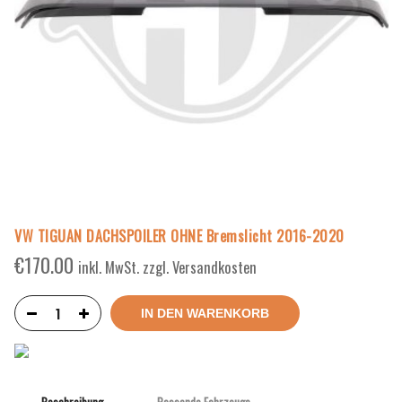
VW TIGUAN DACHSPOILER OHNE Bremslicht 2016-2020
€
170.00
inkl. MwSt. zzgl. Versandkosten
IN DEN WARENKORB