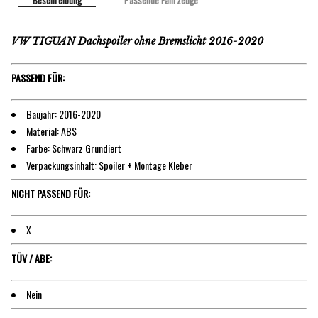
Beschreibung
Passende Fahrzeuge
VW TIGUAN Dachspoiler ohne Bremslicht 2016-2020
PASSEND FÜR:
Baujahr: 2016-2020
Material: ABS
Farbe: Schwarz Grundiert
Verpackungsinhalt: Spoiler + Montage Kleber
NICHT PASSEND FÜR:
X
TÜV / ABE:
Nein