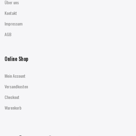
Über uns
Kontakt
Impressum
AGB
Online Shop
Mein Account
Versandkosten
Checkout
Warenkorb