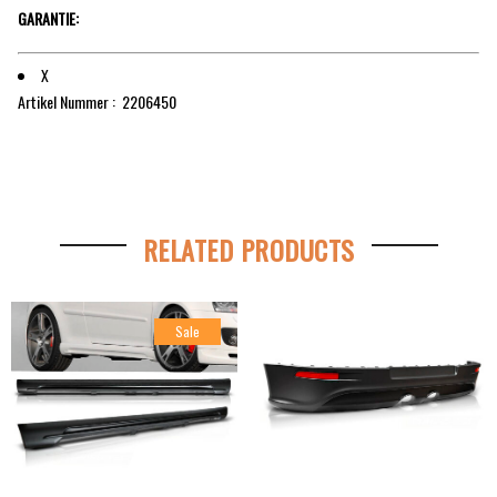
GARANTIE:
X
Artikel Nummer : 2206450
RELATED PRODUCTS
Sale