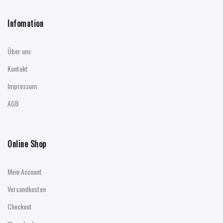
Infomation
Über uns
Kontakt
Impressum
AGB
Online Shop
Mein Account
Versandkosten
Checkout