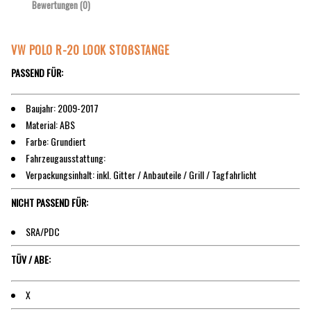
Bewertungen (0)
VW POLO R-20 LOOK STOßSTANGE
PASSEND FÜR:
Baujahr: 2009-2017
Material: ABS
Farbe: Grundiert
Fahrzeugausstattung:
Verpackungsinhalt: inkl. Gitter / Anbauteile / Grill / Tagfahrlicht
NICHT PASSEND FÜR:
SRA/PDC
TÜV / ABE:
X