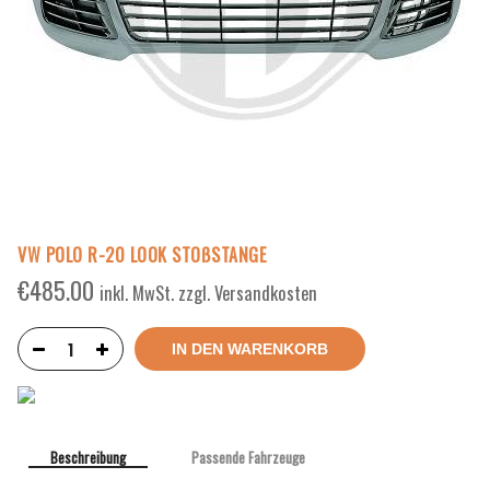
VW POLO R-20 LOOK STOßSTANGE
€
485.00
inkl. MwSt. zzgl. Versandkosten
IN DEN WARENKORB
Beschreibung
Passende Fahrzeuge