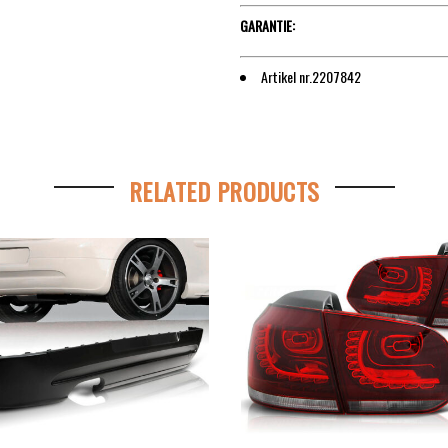
GARANTIE:
Artikel nr.2207842
RELATED PRODUCTS