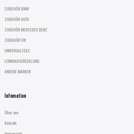
ZUBEHÖR BMW
ZUBEHÖR AUDI
ZUBEHÖR MERCEDES BENZ
ZUBEHÖR VW
UNIVERSALTEILE
LENKRADVEREDELUNG
ANDERE MARKEN
Infomation
Über uns
Kontakt
Impressum