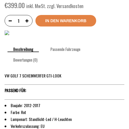
€
399.00
inkl. MwSt. zzgl. Versandkosten
IN DEN WARENKORB
Beschreibung
Passende Fahrzeuge
Bewertungen (0)
VW GOLF 7 SCHEINWERFER GTI-LOOK
PASSEND FÜR:
Baujahr: 2012-2017
Farbe: Rot
Lampenart: Standlicht-Led / H-Leuchten
Verkehrszulassung: EU