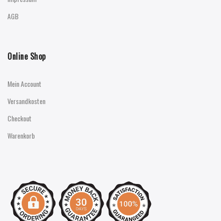
AGB
Online Shop
Mein Account
Versandkosten
Checkout
Warenkorb