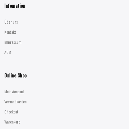
Infomation
Über uns
Kontakt
Impressum
AGB
Online Shop
Mein Account
Versandkosten
Checkout
Warenkorb