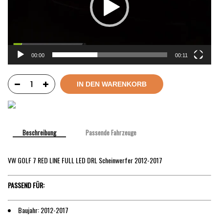
00:00
00:11
IN DEN WARENKORB
Beschreibung
Passende Fahrzeuge
VW GOLF 7 RED LINE FULL LED DRL Scheinwerfer 2012-2017
PASSEND FÜR:
Baujahr: 2012-2017