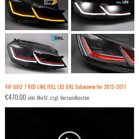
VW GOLF 7 RED LINE FULL LED DRL Scheinwerfer 2012-2017
€
470.00
inkl. MwSt. zzgl. Versandkosten
Video-
Player