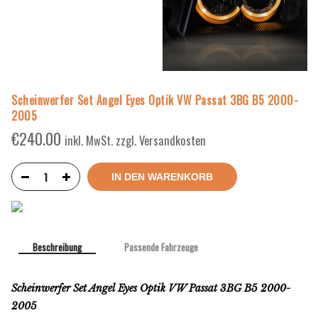
Scheinwerfer Set Angel Eyes Optik VW Passat 3BG B5 2000-
2005
€
240.00
inkl. MwSt. zzgl. Versandkosten
IN DEN WARENKORB
Beschreibung
Passende Fahrzeuge
Scheinwerfer Set Angel Eyes Optik VW Passat 3BG B5 2000-
2005