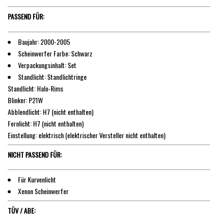
PASSEND FÜR:
Baujahr: 2000-2005
Scheinwerfer Farbe: Schwarz
Verpackungsinhalt: Set
Standlicht: Standlichtringe
Standlicht: Halo-Rims
Blinker: P21W
Abblendlicht: H7 (nicht enthalten)
Fernlicht: H7 (nicht enthalten)
Einstellung: elektrisch (elektrischer Versteller nicht enthalten)
NICHT PASSEND FÜR:
Für Kurvenlicht
Xenon Scheinwerfer
TÜV / ABE: