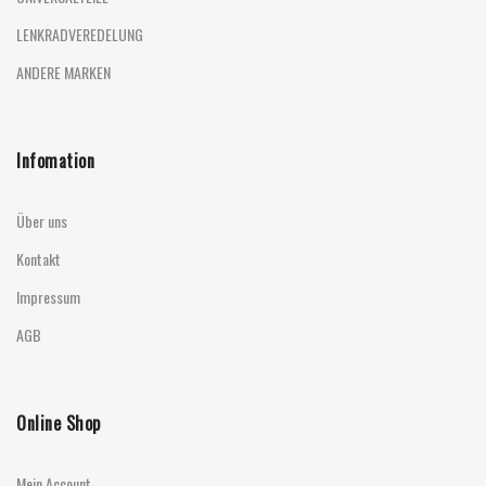
LENKRADVEREDELUNG
ANDERE MARKEN
Infomation
Über uns
Kontakt
Impressum
AGB
Online Shop
Mein Account