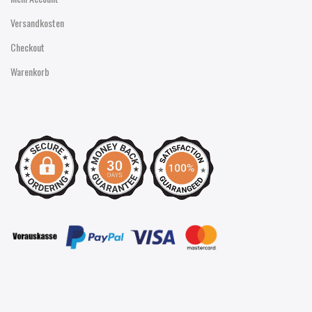
Versandkosten
Checkout
Warenkorb