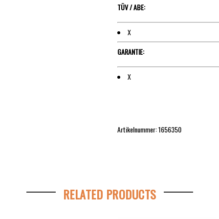
TÜV / ABE:
X
GARANTIE:
X
Artikelnummer: 1656350
RELATED PRODUCTS