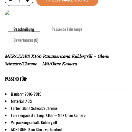
Beschreibung
Passende Fahrzeuge
Bewertungen (0)
MERCEDES X166 Panamericana Kühlergrill – Glanz
Schwarz/Chrome – Mit/Ohne Kamera
PASSEND FÜR:
Baujahr: 2016-2019
Material: ABS
Farbe: Glanz Schwarz/Chrome
Fahrzeugausstattung: X166 – Mit/ Ohne Kamera
Verpackungsinhalt: Kühlergrill
ACHTUNG: Kein Stern vorhanden!