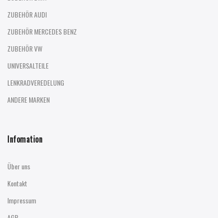
ZUBEHÖR AUDI
ZUBEHÖR MERCEDES BENZ
ZUBEHÖR VW
UNIVERSALTEILE
LENKRADVEREDELUNG
ANDERE MARKEN
Infomation
Über uns
Kontakt
Impressum
AGB