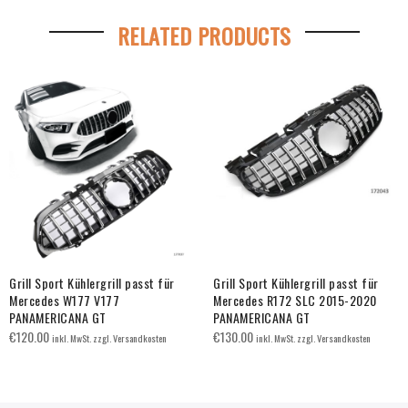
RELATED PRODUCTS
Grill Sport Kühlergrill passt für
Grill Sport Kühlergrill passt für
Mercedes W177 V177
Mercedes R172 SLC 2015-2020
PANAMERICANA GT
PANAMERICANA GT
€
120.00
€
130.00
inkl. MwSt. zzgl. Versandkosten
inkl. MwSt. zzgl. Versandkosten