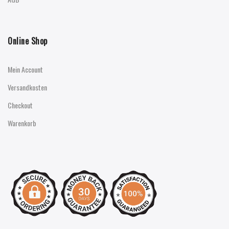
Online Shop
Mein Account
Versandkosten
Checkout
Warenkorb