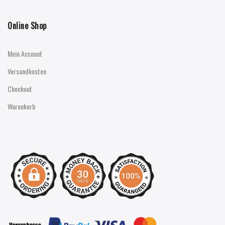
Online Shop
Mein Account
Versandkosten
Checkout
Warenkorb