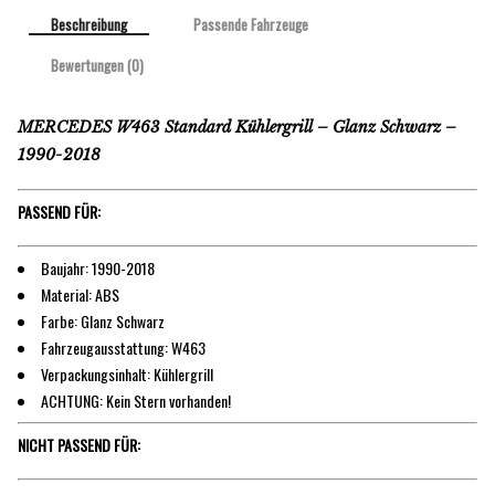
Beschreibung
Passende Fahrzeuge
Bewertungen (0)
MERCEDES W463 Standard Kühlergrill – Glanz Schwarz –
1990-2018
PASSEND FÜR:
Baujahr: 1990-2018
Material: ABS
Farbe: Glanz Schwarz
Fahrzeugausstattung: W463
Verpackungsinhalt: Kühlergrill
ACHTUNG: Kein Stern vorhanden!
NICHT PASSEND FÜR: