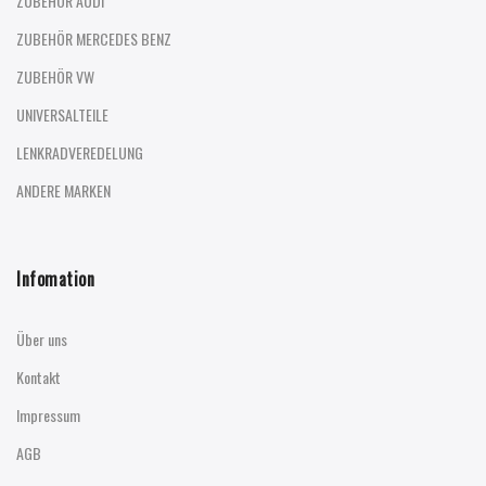
ZUBEHÖR AUDI
ZUBEHÖR MERCEDES BENZ
ZUBEHÖR VW
UNIVERSALTEILE
LENKRADVEREDELUNG
ANDERE MARKEN
Infomation
Über uns
Kontakt
Impressum
AGB