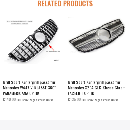
RELATED PRODUCTS
Grill Sport Kühlergrill passt für
Grill Sport Kühlergrill passt für
Mercedes W447 V-KLASSE 360°
Mercedes X204 GLK-Klasse Chrom
PANAMERICANA OPTIK
FACELIFT OPTIK
€
140.00
€
135.00
inkl. MwSt. zzgl. Versandkosten
inkl. MwSt. zzgl. Versandkosten