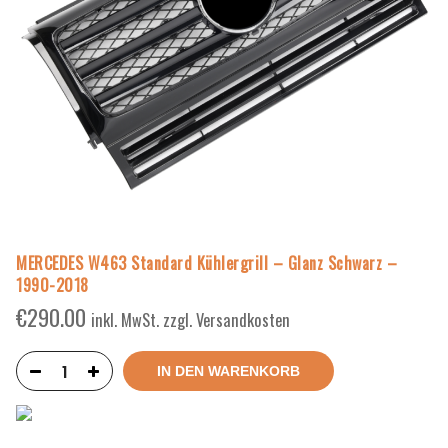
MERCEDES W463 Standard Kühlergrill – Glanz Schwarz –
1990-2018
€
290.00
inkl. MwSt. zzgl. Versandkosten
IN DEN WARENKORB