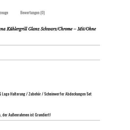
zeuge
Bewertungen (0)
Kühlergrill Glanz Schwarz/Chrome – Mit/Ohne
MG Logo Halterung / Zubehör / Scheinwerfer Abdeckungen Set
lls, der Außenrahmen ist Grundiert!