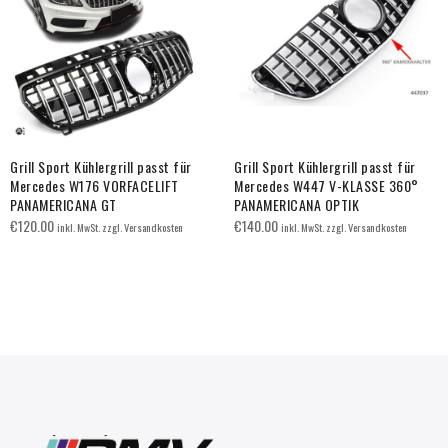
Grill Sport Kühlergrill passt für
Grill Sport Kühlergrill passt für
Mercedes W176 VORFACELIFT
Mercedes W447 V-KLASSE 360°
PANAMERICANA GT
PANAMERICANA OPTIK
€
120.00
€
140.00
inkl. MwSt. zzgl. Versandkosten
inkl. MwSt. zzgl. Versandkosten