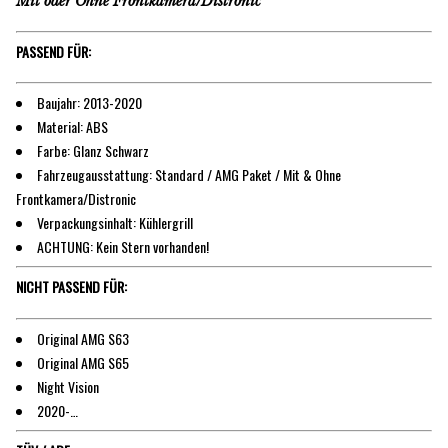
Mit oder Ohne Frontkamera/Distronic
PASSEND FÜR:
Baujahr: 2013-2020
Material: ABS
Farbe: Glanz Schwarz
Fahrzeugausstattung: Standard / AMG Paket / Mit & Ohne
Frontkamera/Distronic
Verpackungsinhalt: Kühlergrill
ACHTUNG: Kein Stern vorhanden!
NICHT PASSEND FÜR:
Original AMG S63
Original AMG S65
Night Vision
2020-…