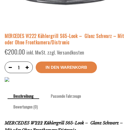
MERCEDES W222 Kühlergrill S65-Look – Glanz Schwarz – Mit
oder Ohne Frontkamera/Distronic
€
200.00
inkl. MwSt. zzgl. Versandkosten
IN DEN WARENKORB
Beschreibung
Passende Fahrzeuge
Bewertungen (0)
MERCEDES W222 Kühlergrill S65-Look – Glanz Schwarz –