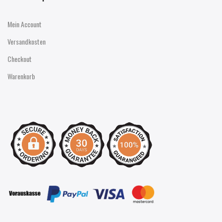
Mein Account
Versandkosten
Checkout
Warenkorb