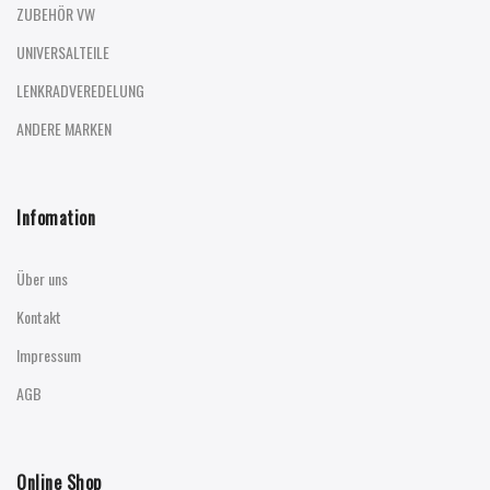
ZUBEHÖR VW
UNIVERSALTEILE
LENKRADVEREDELUNG
ANDERE MARKEN
Infomation
Über uns
Kontakt
Impressum
AGB
Online Shop