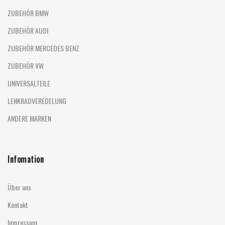
ZUBEHÖR BMW
ZUBEHÖR AUDI
ZUBEHÖR MERCEDES BENZ
ZUBEHÖR VW
UNIVERSALTEILE
LENKRADVEREDELUNG
ANDERE MARKEN
Infomation
Über uns
Kontakt
Impressum