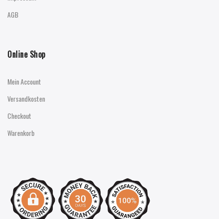
AGB
Online Shop
Mein Account
Versandkosten
Checkout
Warenkorb