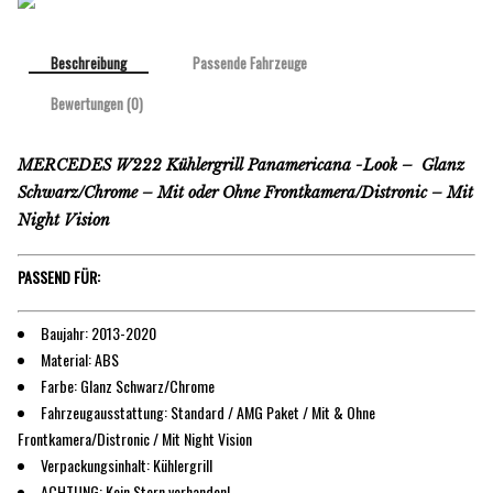
Beschreibung
Passende Fahrzeuge
Bewertungen (0)
MERCEDES W222 Kühlergrill Panamericana -Look – Glanz
Schwarz/Chrome – Mit oder Ohne Frontkamera/Distronic – Mit
Night Vision
PASSEND FÜR:
Baujahr: 2013-2020
Material: ABS
Farbe: Glanz Schwarz/Chrome
Fahrzeugausstattung: Standard / AMG Paket / Mit & Ohne
Frontkamera/Distronic / Mit Night Vision
Verpackungsinhalt: Kühlergrill
ACHTUNG: Kein Stern vorhanden!