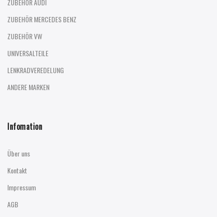
ZUBEHÖR AUDI
ZUBEHÖR MERCEDES BENZ
ZUBEHÖR VW
UNIVERSALTEILE
LENKRADVEREDELUNG
ANDERE MARKEN
Infomation
Über uns
Kontakt
Impressum
AGB