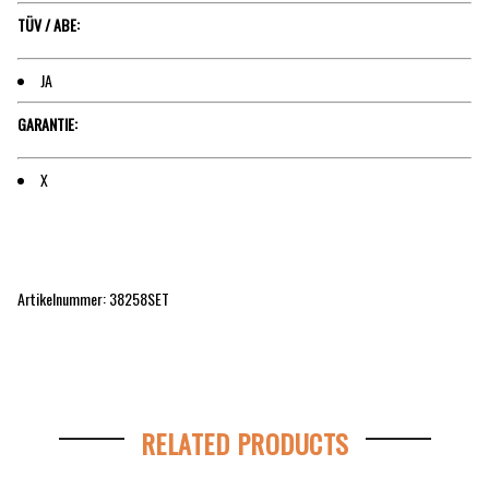
TÜV / ABE:
JA
GARANTIE:
X
Artikelnummer: 38258SET
RELATED PRODUCTS