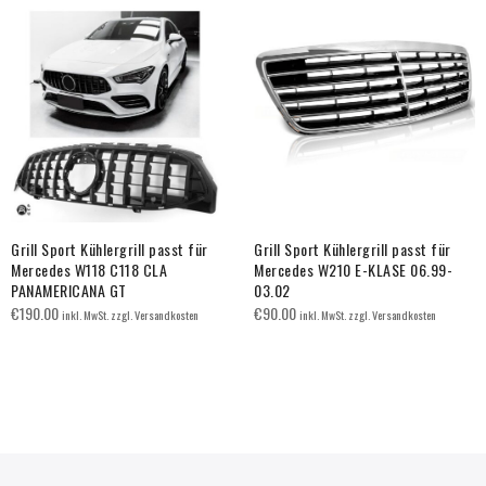
Grill Sport Kühlergrill passt für
Grill Sport Kühlergrill passt für
Mercedes W118 C118 CLA
Mercedes W210 E-KLASE 06.99-
PANAMERICANA GT
03.02
€
190.00
€
90.00
inkl. MwSt. zzgl. Versandkosten
inkl. MwSt. zzgl. Versandkosten