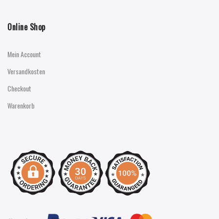
Online Shop
Mein Account
Versandkosten
Checkout
Warenkorb