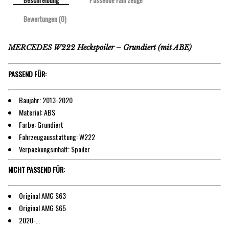
Beschreibung
Passende Fahrzeuge
Bewertungen (0)
MERCEDES W222 Heckspoiler – Grundiert (mit ABE)
PASSEND FÜR:
Baujahr: 2013-2020
Material: ABS
Farbe: Grundiert
Fahrzeugausstattung: W222
Verpackungsinhalt: Spoiler
NICHT PASSEND FÜR:
Original AMG S63
Original AMG S65
2020-…