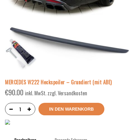
MERCEDES W222 Heckspoiler – Grundiert (mit ABE)
€
90.00
inkl. MwSt. zzgl. Versandkosten
IN DEN WARENKORB