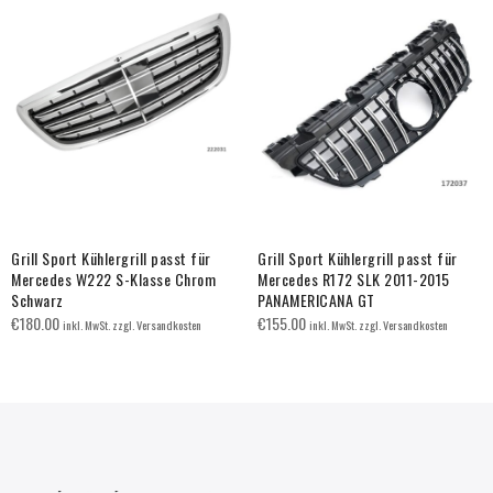
Grill Sport Kühlergrill passt für
Grill Sport Kühlergrill passt für
Mercedes W222 S-Klasse Chrom
Mercedes R172 SLK 2011-2015
Schwarz
PANAMERICANA GT
€
180.00
€
155.00
inkl. MwSt. zzgl. Versandkosten
inkl. MwSt. zzgl. Versandkosten