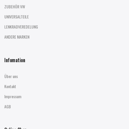
ZUBEHÖR VW
UNIVERSALTEILE
LENKRADVEREDELUNG
ANDERE MARKEN
Infomation
Über uns
Kontakt
Impressum
AGB