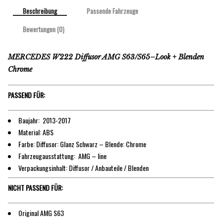
Beschreibung
Passende Fahrzeuge
Bewertungen (0)
MERCEDES W222 Diffusor AMG S63/S65–Look + Blenden
Chrome
PASSEND FÜR:
Baujahr: 2013-2017
Material: ABS
Farbe: Diffusor: Glanz Schwarz – Blende: Chrome
Fahrzeugausstattung: AMG – line
Verpackungsinhalt: Diffusor / Anbauteile / Blenden
NICHT PASSEND FÜR:
Original AMG S63