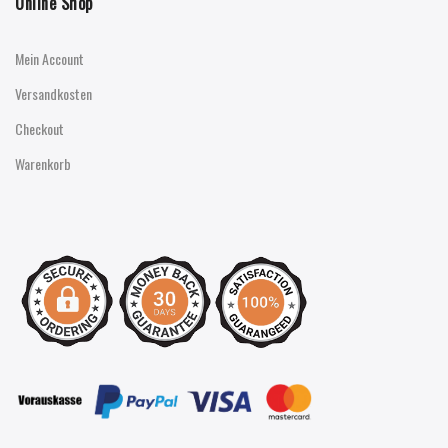
Online Shop
Mein Account
Versandkosten
Checkout
Warenkorb