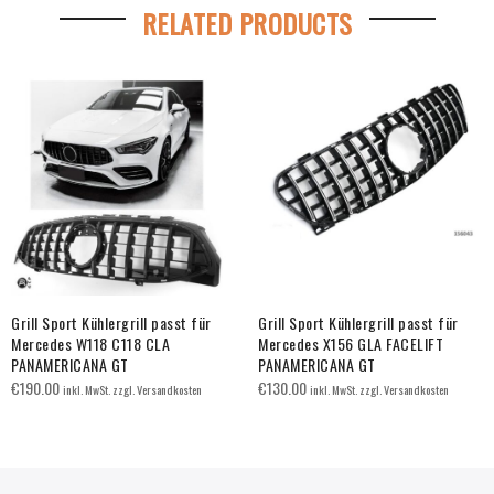
RELATED PRODUCTS
Grill Sport Kühlergrill passt für
Grill Sport Kühlergrill passt für
Mercedes W118 C118 CLA
Mercedes X156 GLA FACELIFT
PANAMERICANA GT
PANAMERICANA GT
€
190.00
€
130.00
inkl. MwSt. zzgl. Versandkosten
inkl. MwSt. zzgl. Versandkosten