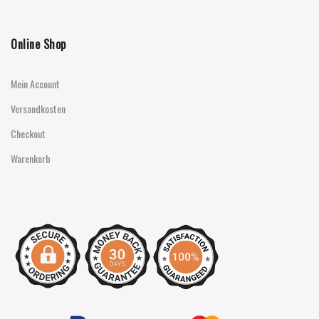
Online Shop
Mein Account
Versandkosten
Checkout
Warenkorb