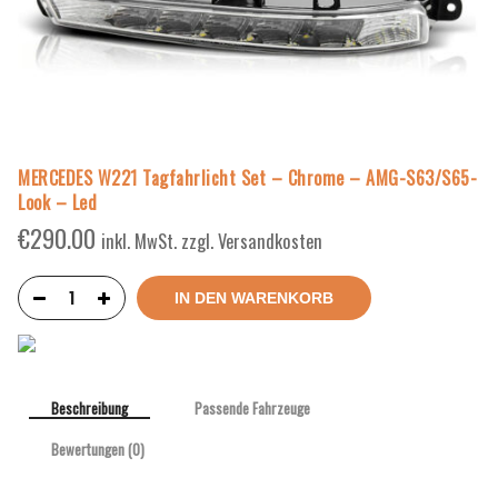
MERCEDES W221 Tagfahrlicht Set – Chrome – AMG-S63/S65-
Look – Led
€
290.00
inkl. MwSt. zzgl. Versandkosten
IN DEN WARENKORB
Beschreibung
Passende Fahrzeuge
Bewertungen (0)