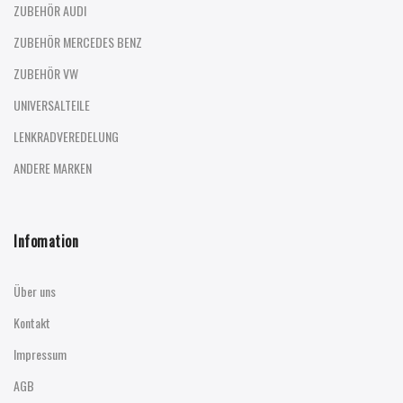
ZUBEHÖR AUDI
ZUBEHÖR MERCEDES BENZ
ZUBEHÖR VW
UNIVERSALTEILE
LENKRADVEREDELUNG
ANDERE MARKEN
Infomation
Über uns
Kontakt
Impressum
AGB