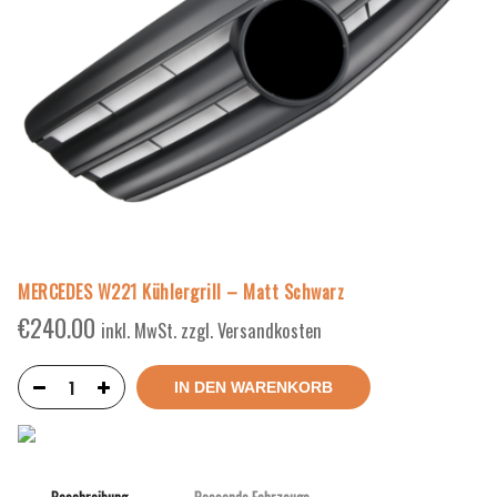
MERCEDES W221 Kühlergrill – Matt Schwarz
€
240.00
inkl. MwSt. zzgl. Versandkosten
IN DEN WARENKORB