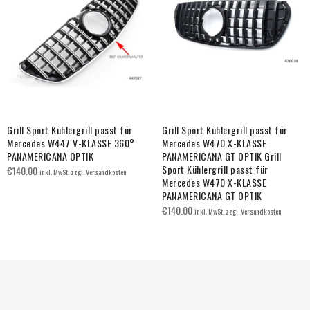
Grill Sport Kühlergrill passt für
Grill Sport Kühlergrill passt für
Mercedes W447 V-KLASSE 360°
Mercedes W470 X-KLASSE
PANAMERICANA OPTIK
PANAMERICANA GT OPTIK Grill
Sport Kühlergrill passt für
€
140.00
inkl. MwSt. zzgl. Versandkosten
Mercedes W470 X-KLASSE
PANAMERICANA GT OPTIK
€
140.00
inkl. MwSt. zzgl. Versandkosten