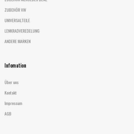
ZUBEHÖR VW
UNIVERSALTEILE
LENKRADVEREDELUNG
ANDERE MARKEN
Infomation
Über uns
Kontakt
Impressum
AGB