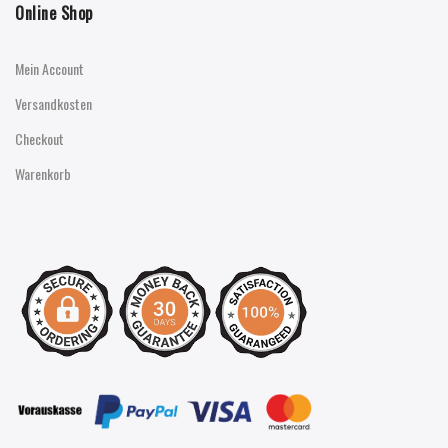
Online Shop
Mein Account
Versandkosten
Checkout
Warenkorb