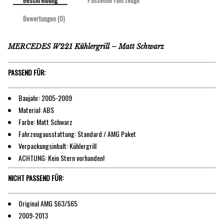
Beschreibung
Passende Fahrzeuge
Bewertungen (0)
MERCEDES W221 Kühlergrill – Matt Schwarz
PASSEND FÜR:
Baujahr: 2005-2009
Material: ABS
Farbe: Matt Schwarz
Fahrzeugausstattung: Standard / AMG Paket
Verpackungsinhalt: Kühlergrill
ACHTUNG: Kein Stern vorhanden!
NICHT PASSEND FÜR:
Original AMG S63/S65
2009-2013