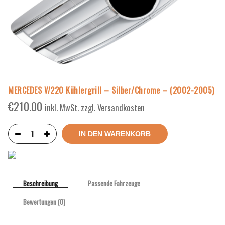
MERCEDES W220 Kühlergrill – Silber/Chrome – (2002-2005)
€
210.00
inkl. MwSt. zzgl. Versandkosten
IN DEN WARENKORB
Beschreibung
Passende Fahrzeuge
Bewertungen (0)