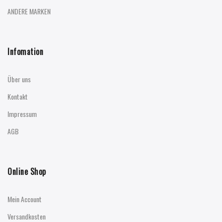
ANDERE MARKEN
Infomation
Über uns
Kontakt
Impressum
AGB
Online Shop
Mein Account
Versandkosten