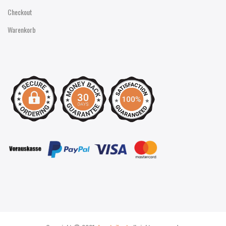
Checkout
Warenkorb