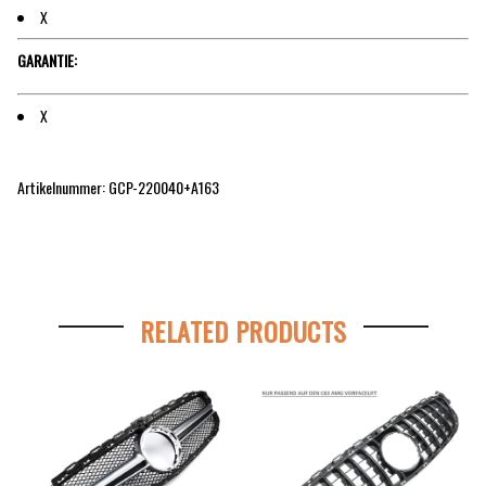
X
GARANTIE:
X
Artikelnummer: GCP-220040+A163
RELATED PRODUCTS