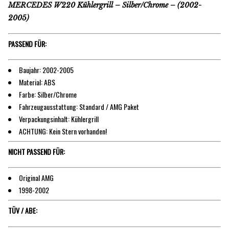
MERCEDES W220 Kühlergrill – Silber/Chrome – (2002-
2005)
PASSEND FÜR:
Baujahr: 2002-2005
Material: ABS
Farbe: Silber/Chrome
Fahrzeugausstattung: Standard / AMG Paket
Verpackungsinhalt: Kühlergrill
ACHTUNG: Kein Stern vorhanden!
NICHT PASSEND FÜR:
Original AMG
1998-2002
TÜV / ABE: