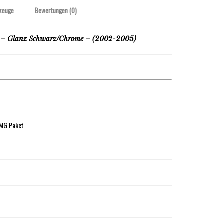
zeuge
Bewertungen (0)
– Glanz Schwarz/Chrome – (2002-2005)
AMG Paket