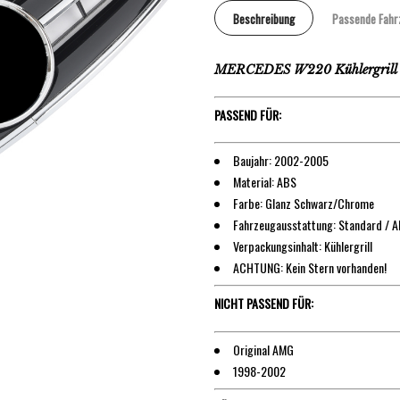
Beschreibung
Passende Fahr
MERCEDES W220 Kühlergrill 
PASSEND FÜR:
Baujahr: 2002-2005
Material: ABS
Farbe: Glanz Schwarz/Chrome
Fahrzeugausstattung: Standard / 
Verpackungsinhalt: Kühlergrill
ACHTUNG: Kein Stern vorhanden!
NICHT PASSEND FÜR:
Original AMG
1998-2002