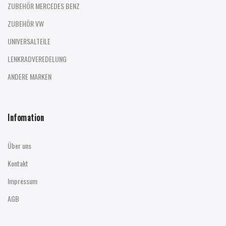
ZUBEHÖR MERCEDES BENZ
ZUBEHÖR VW
UNIVERSALTEILE
LENKRADVEREDELUNG
ANDERE MARKEN
Infomation
Über uns
Kontakt
Impressum
AGB