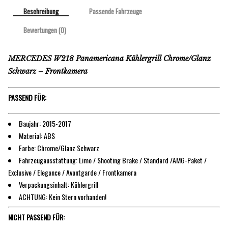
Beschreibung
Passende Fahrzeuge
Bewertungen (0)
MERCEDES W218 Panamericana Kühlergrill Chrome/Glanz
Schwarz – Frontkamera
PASSEND FÜR:
Baujahr: 2015-2017
Material: ABS
Farbe: Chrome/Glanz Schwarz
Fahrzeugausstattung: Limo / Shooting Brake / Standard /AMG-Paket /
Exclusive / Elegance / Avantgarde / Frontkamera
Verpackungsinhalt: Kühlergrill
ACHTUNG: Kein Stern vorhanden!
NICHT PASSEND FÜR: