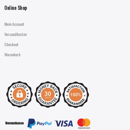
Online Shop
Mein Account
Versandkosten
Checkout
Warenkorb