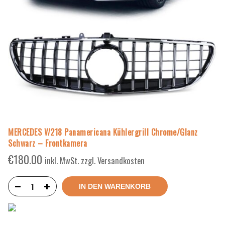
MERCEDES W218 Panamericana Kühlergrill Chrome/Glanz
Schwarz – Frontkamera
€
180.00
inkl. MwSt. zzgl. Versandkosten
IN DEN WARENKORB