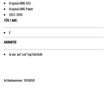
Original AMG E63
Original AMG Paket
2013-2016
TÜV / ABE:
X
GARANTIE:
Ja nur auf Led Tagfahrlicht
Artikelnummer: 1616650