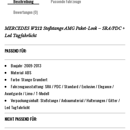
Beschreibung
Passende Fahrzeuge
Bewertungen (0)
MERCEDES W212 Stoßstange AMG Paket-Look – SRA/PDC +
Led Tagfahrlicht
PASSEND FÜR:
Baujahr: 2009-2013
Material: ABS
Farbe: Stange Grundiert
Fahrzeugausstattung: SRA / PDC / Standard / Exclusive / Elegance /
Avantgarde / Limo / T-Modell
Verpackungsinhalt: Stoßstange / Anbaumaterial / Halterungen / Gitter /
Led Tagfahrlicht
NICHT PASSEND FÜR: