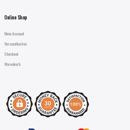
Online Shop
Mein Account
Versandkosten
Checkout
Warenkorb