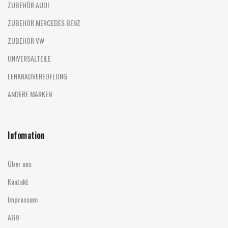
ZUBEHÖR AUDI
ZUBEHÖR MERCEDES BENZ
ZUBEHÖR VW
UNIVERSALTEILE
LENKRADVEREDELUNG
ANDERE MARKEN
Infomation
Über uns
Kontakt
Impressum
AGB