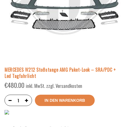
MERCEDES W212 Stoßstange AMG Paket-Look – SRA/PDC +
Led Tagfahrlicht
€
480.00
inkl. MwSt. zzgl. Versandkosten
IN DEN WARENKORB