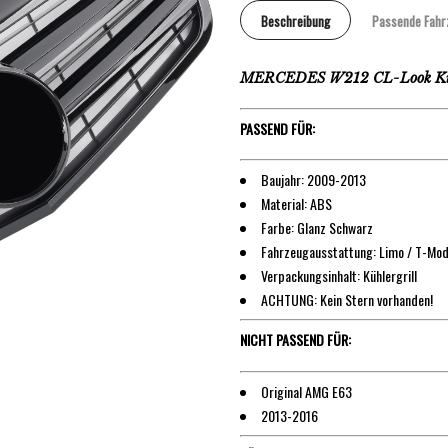
Beschreibung
Passende Fahr
MERCEDES W212 CL-Look Kühl
PASSEND FÜR:
Baujahr: 2009-2013
Material: ABS
Farbe: Glanz Schwarz
Fahrzeugausstattung: Limo / T-Mode
Verpackungsinhalt: Kühlergrill
ACHTUNG: Kein Stern vorhanden!
NICHT PASSEND FÜR:
Original AMG E63
2013-2016