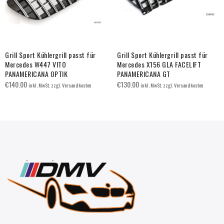
Grill Sport Kühlergrill passt für
Grill Sport Kühlergrill passt für
Mercedes W447 VITO
Mercedes X156 GLA FACELIFT
PANAMERICANA OPTIK
PANAMERICANA GT
€
140.00
€
130.00
inkl. MwSt. zzgl. Versandkosten
inkl. MwSt. zzgl. Versandkosten