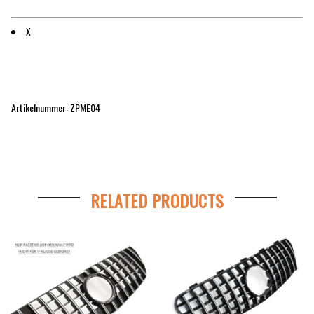
X
Artikelnummer: ZPME04
RELATED PRODUCTS