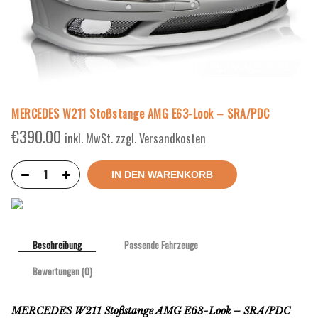
MERCEDES W211 Stoßstange AMG E63-Look – SRA/PDC
€
390.00
inkl. MwSt. zzgl. Versandkosten
IN DEN WARENKORB
Beschreibung
Passende Fahrzeuge
Bewertungen (0)
MERCEDES W211 Stoßstange AMG E63-Look – SRA/PDC