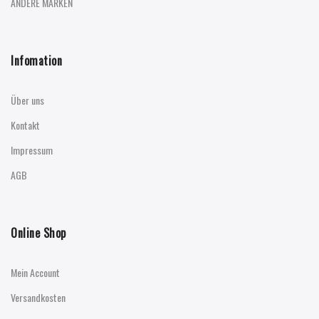
ANDERE MARKEN
Infomation
Über uns
Kontakt
Impressum
AGB
Online Shop
Mein Account
Versandkosten