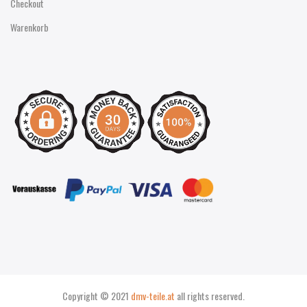
Checkout
Warenkorb
Copyright © 2021
dmv-teile.at
all rights reserved.