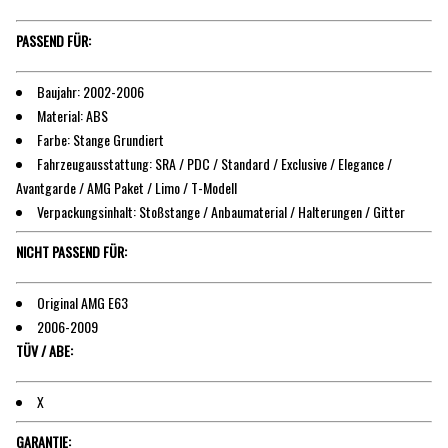
PASSEND FÜR:
Baujahr: 2002-2006
Material: ABS
Farbe: Stange Grundiert
Fahrzeugausstattung: SRA / PDC / Standard / Exclusive / Elegance /
Avantgarde / AMG Paket / Limo / T-Modell
Verpackungsinhalt: Stoßstange / Anbaumaterial / Halterungen / Gitter
NICHT PASSEND FÜR:
Original AMG E63
2006-2009
TÜV / ABE:
X
GARANTIE: