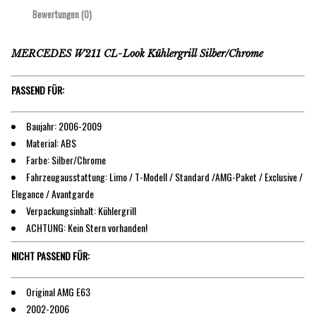
Bewertungen (0)
MERCEDES W211 CL-Look Kühlergrill Silber/Chrome
PASSEND FÜR:
Baujahr: 2006-2009
Material: ABS
Farbe: Silber/Chrome
Fahrzeugausstattung: Limo / T-Modell / Standard /AMG-Paket / Exclusive /
Elegance / Avantgarde
Verpackungsinhalt: Kühlergrill
ACHTUNG: Kein Stern vorhanden!
NICHT PASSEND FÜR:
Original AMG E63
2002-2006