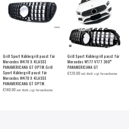
Grill Sport Kühlergrill passt für
Grill Sport Kühlergrill passt für
Mercedes W470 X-KLASSE
Mercedes W177 V177 360°
PANAMERICANA GT OPTIK Grill
PANAMERICANA GT
Sport Kühlergrill passt für
€
120.00
inkl. MwSt. zzgl. Versandkosten
Mercedes W470 X-KLASSE
PANAMERICANA GT OPTIK
€
140.00
inkl. MwSt. zzgl. Versandkosten