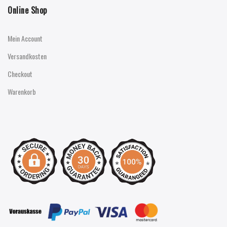
Online Shop
Mein Account
Versandkosten
Checkout
Warenkorb