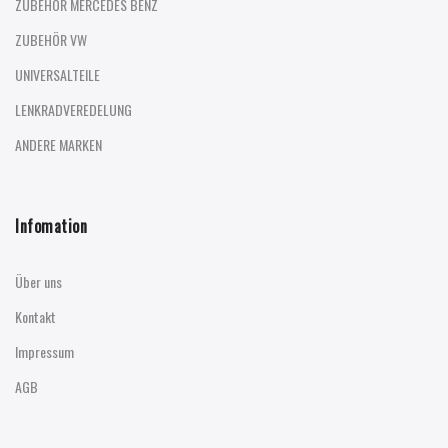
ZUBEHÖR MERCEDES BENZ
ZUBEHÖR VW
UNIVERSALTEILE
LENKRADVEREDELUNG
ANDERE MARKEN
Infomation
Über uns
Kontakt
Impressum
AGB