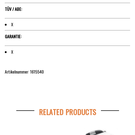
TÜV / ABE:
X
GARANTIE:
X
Artikelnummer: 1615540
RELATED PRODUCTS