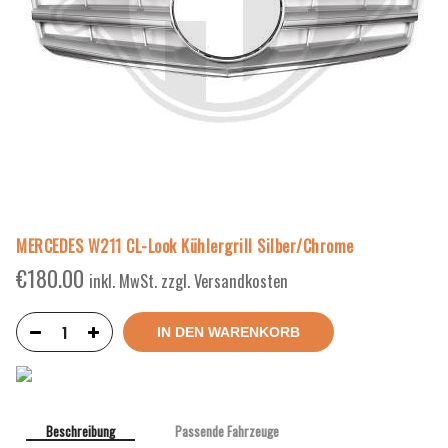
MERCEDES W211 CL-Look Kühlergrill Silber/Chrome
€
180.00
inkl. MwSt. zzgl. Versandkosten
IN DEN WARENKORB
Beschreibung
Passende Fahrzeuge