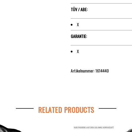
TÜV / ABE:
X
GARANTIE:
X
Artikelnummer: 1614440
RELATED PRODUCTS