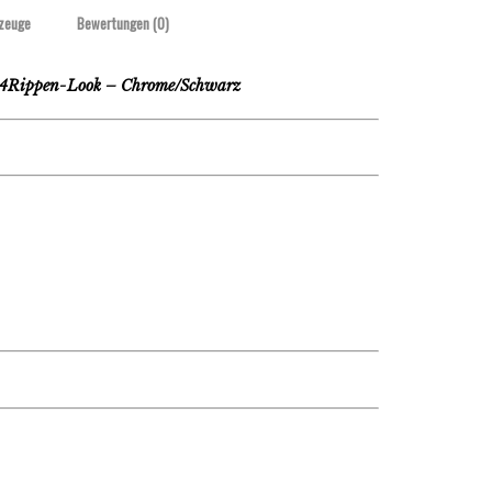
zeuge
Bewertungen (0)
4Rippen-Look – Chrome/Schwarz