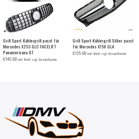
Grill Sport Kühlergrill passt für
Grill Sport Kühlergrill Silber passt
Mercedes X253 GLC FACELIFT
für Mercedes X156 GLA
Panamericana GT
€
125.00
inkl. MwSt. zzgl. Versandkosten
€
145.00
inkl. MwSt. zzgl. Versandkosten