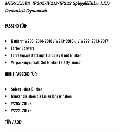
MERCEDES W205/W213/W222 Spiegelblinker LED
Verdunkelt Dynamisch
PASSEND FÜR:
Baujahr: W205: 2014-2018 / W213: 2016-… / W222: 2013-2017
Farbe: Schwarz
Fahrzeugausstattung: für Spiegel mit Blinker
Verpackungsinhalt: Set Blinker LED Dynamisch
NICHT PASSEND FÜR:
Spiegel ohne Blinker
Blinker die oben die Linien länger haben
W205: 2018-…
W222: 2017-…
TÜV / ABE: