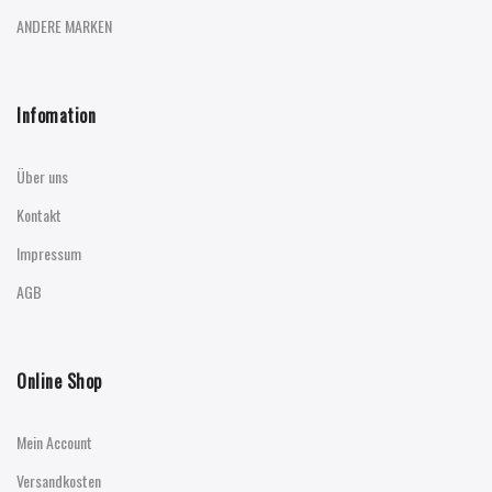
ANDERE MARKEN
Infomation
Über uns
Kontakt
Impressum
AGB
Online Shop
Mein Account
Versandkosten