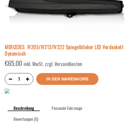
MERCEDES W205/W213/W222 Spiegelblinker LED Verdunkelt
Dynamisch
€
65.00
inkl. MwSt. zzgl. Versandkosten
IN DEN WARENKORB
Beschreibung
Passende Fahrzeuge
Bewertungen (0)