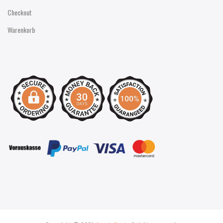
Checkout
Warenkorb