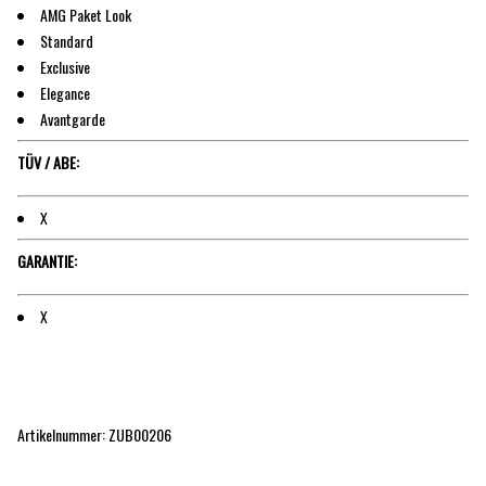
AMG Paket Look
Standard
Exclusive
Elegance
Avantgarde
TÜV / ABE:
X
GARANTIE:
X
Artikelnummer: ZUB00206