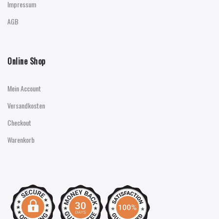
Impressum
AGB
Online Shop
Mein Account
Versandkosten
Checkout
Warenkorb