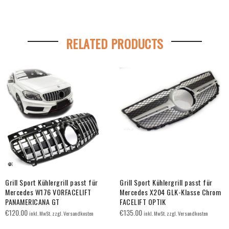
RELATED PRODUCTS
Grill Sport Kühlergrill passt für
Grill Sport Kühlergrill passt für
Mercedes W176 VORFACELIFT
Mercedes X204 GLK-Klasse Chrom
PANAMERICANA GT
FACELIFT OPTIK
€
120.00
€
135.00
inkl. MwSt. zzgl. Versandkosten
inkl. MwSt. zzgl. Versandkosten