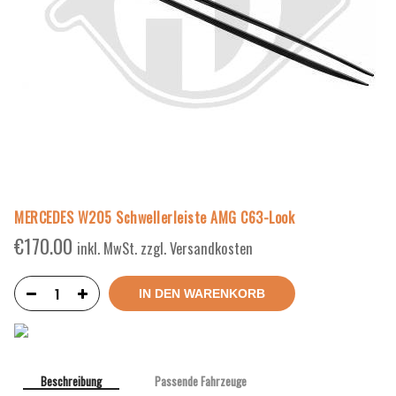
MERCEDES W205 Schwellerleiste AMG C63-Look
€
170.00
inkl. MwSt. zzgl. Versandkosten
IN DEN WARENKORB
Beschreibung
Passende Fahrzeuge