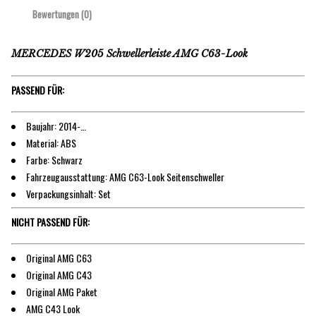
Bewertungen (0)
MERCEDES W205 Schwellerleiste AMG C63-Look
PASSEND FÜR:
Baujahr: 2014-…
Material: ABS
Farbe: Schwarz
Fahrzeugausstattung: AMG C63-Look Seitenschweller
Verpackungsinhalt: Set
NICHT PASSEND FÜR:
Original AMG C63
Original AMG C43
Original AMG Paket
AMG C43 Look