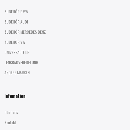
ZUBEHÖR BMW
ZUBEHÖR AUDI
ZUBEHÖR MERCEDES BENZ
ZUBEHÖR VW
UNIVERSALTEILE
LENKRADVEREDELUNG
ANDERE MARKEN
Infomation
Über uns
Kontakt