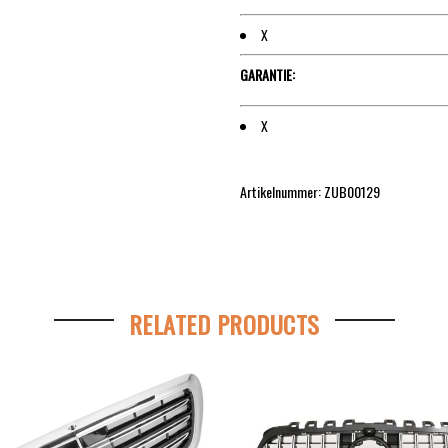
X
GARANTIE:
X
Artikelnummer: ZUB00129
RELATED PRODUCTS