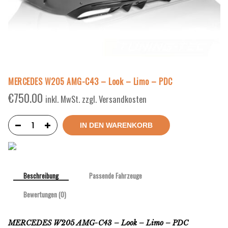
MERCEDES W205 AMG-C43 – Look – Limo – PDC
€
750.00
inkl. MwSt. zzgl. Versandkosten
IN DEN WARENKORB
Beschreibung
Passende Fahrzeuge
Bewertungen (0)
MERCEDES W205 AMG-C43 – Look – Limo – PDC