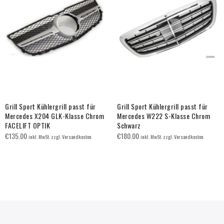
Grill Sport Kühlergrill passt für
Grill Sport Kühlergrill passt für
Mercedes X204 GLK-Klasse Chrom
Mercedes W222 S-Klasse Chrom
FACELIFT OPTIK
Schwarz
€
135.00
€
180.00
inkl. MwSt. zzgl. Versandkosten
inkl. MwSt. zzgl. Versandkosten