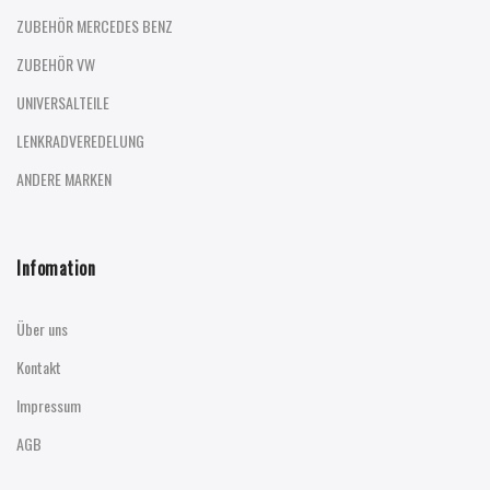
ZUBEHÖR MERCEDES BENZ
ZUBEHÖR VW
UNIVERSALTEILE
LENKRADVEREDELUNG
ANDERE MARKEN
Infomation
Über uns
Kontakt
Impressum
AGB