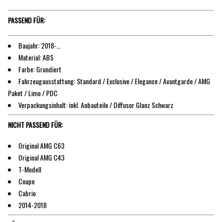
PASSEND FÜR:
Baujahr: 2018-…
Material: ABS
Farbe: Grundiert
Fahrzeugausstattung: Standard / Exclusive / Elegance / Avantgarde / AMG
Paket / Limo / PDC
Verpackungsinhalt: inkl. Anbauteile / Diffusor Glanz Schwarz
NICHT PASSEND FÜR:
Original AMG C63
Original AMG C43
T-Modell
Coupe
Cabrio
2014-2018