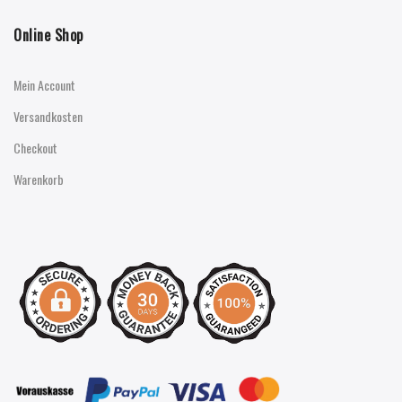
Online Shop
Mein Account
Versandkosten
Checkout
Warenkorb