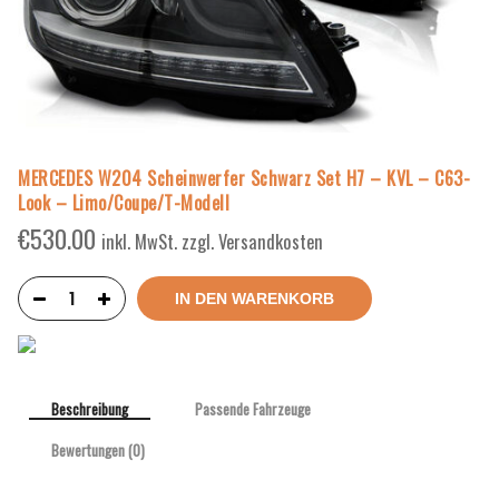
MERCEDES W204 Scheinwerfer Schwarz Set H7 – KVL – C63-
Look – Limo/Coupe/T-Modell
€
530.00
inkl. MwSt. zzgl. Versandkosten
IN DEN WARENKORB
Beschreibung
Passende Fahrzeuge
Bewertungen (0)