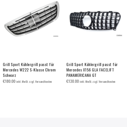
Grill Sport Kühlergrill passt für
Grill Sport Kühlergrill passt für
Mercedes W222 S-Klasse Chrom
Mercedes X156 GLA FACELIFT
Schwarz
PANAMERICANA GT
€
180.00
€
130.00
inkl. MwSt. zzgl. Versandkosten
inkl. MwSt. zzgl. Versandkosten