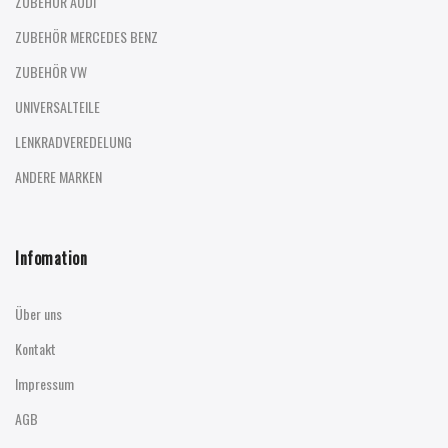
ZUBEHÖR AUDI
ZUBEHÖR MERCEDES BENZ
ZUBEHÖR VW
UNIVERSALTEILE
LENKRADVEREDELUNG
ANDERE MARKEN
Infomation
Über uns
Kontakt
Impressum
AGB