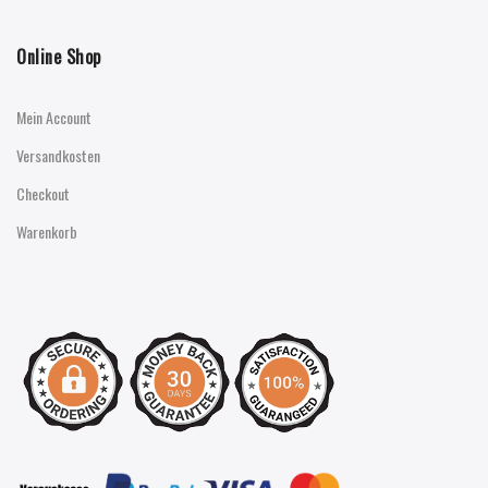
Online Shop
Mein Account
Versandkosten
Checkout
Warenkorb