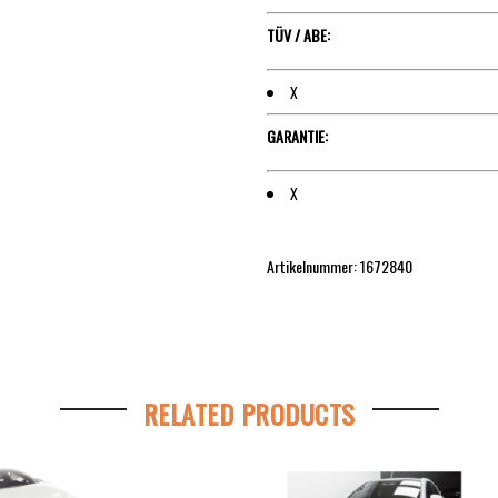
TÜV / ABE:
X
GARANTIE:
X
Artikelnummer: 1672840
RELATED PRODUCTS