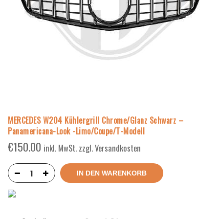
MERCEDES W204 Kühlergrill Chrome/Glanz Schwarz –
Panamericana-Look -Limo/Coupe/T-Modell
€
150.00
inkl. MwSt. zzgl. Versandkosten
IN DEN WARENKORB