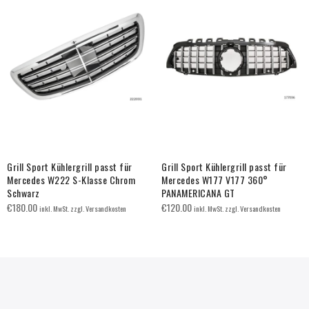
Grill Sport Kühlergrill passt für
Grill Sport Kühlergrill passt für
Mercedes W222 S-Klasse Chrom
Mercedes W177 V177 360°
Schwarz
PANAMERICANA GT
€
180.00
€
120.00
inkl. MwSt. zzgl. Versandkosten
inkl. MwSt. zzgl. Versandkosten