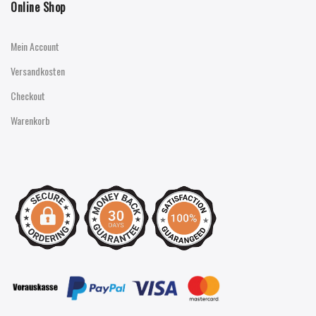
Online Shop
Mein Account
Versandkosten
Checkout
Warenkorb