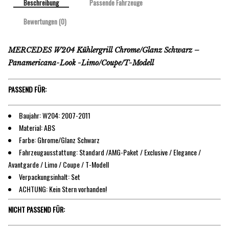
Beschreibung
Passende Fahrzeuge
Bewertungen (0)
MERCEDES W204 Kühlergrill Chrome/Glanz Schwarz –
Panamericana-Look -Limo/Coupe/T-Modell
PASSEND FÜR:
Baujahr: W204: 2007-2011
Material: ABS
Farbe: Ghrome/Glanz Schwarz
Fahrzeugausstattung: Standard /AMG-Paket / Exclusive / Elegance /
Avantgarde / Limo / Coupe / T-Modell
Verpackungsinhalt: Set
ACHTUNG: Kein Stern vorhanden!
NICHT PASSEND FÜR: