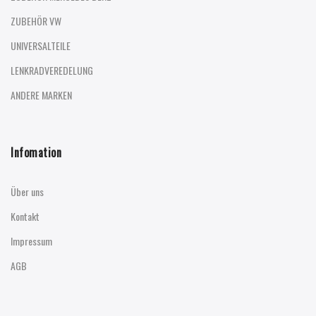
ZUBEHÖR VW
UNIVERSALTEILE
LENKRADVEREDELUNG
ANDERE MARKEN
Infomation
Über uns
Kontakt
Impressum
AGB