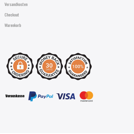
Versandkosten
Checkout
Warenkorb