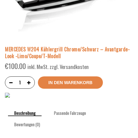
MERCEDES W204 Kühlergrill Chrome/Schwarz – Avantgarde-
Look -Limo/Coupe/T-Modell
€
100.00
inkl. MwSt. zzgl. Versandkosten
IN DEN WARENKORB
Beschreibung
Passende Fahrzeuge
Bewertungen (0)