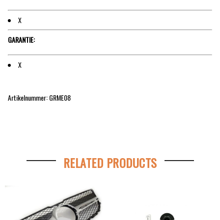
X
GARANTIE:
X
Artikelnummer: GRME08
RELATED PRODUCTS