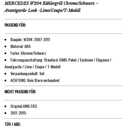
MERCEDES W204 Kühlergrill Chrome/Schwarz –
Avantgarde-Look -Limo/Coupe/T-Modell
PASSEND FÜR:
Baujahr: W204: 2007-2011
Material: ABS
Farbe: Ghrome/Schwarz
Fahrzeugausstattung: Standard /AMG-Paket / Exclusive / Elegance /
Avantgarde / Limo / Coupe / T-Modell
Verpackungsinhalt: Set
ACHTUNG: Kein Stern vorhanden!
NICHT PASSEND FÜR:
Original AMG C63
2011-2015
TÜV / ABE: