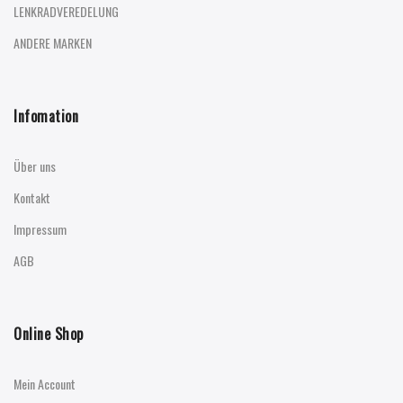
LENKRADVEREDELUNG
ANDERE MARKEN
Infomation
Über uns
Kontakt
Impressum
AGB
Online Shop
Mein Account