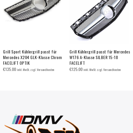
Grill Sport Kühlergrill passt für
Grill Kühlergrill passt für Mercedes
Mercedes X204 GLK-Klasse Chrom
W176 A-Klasse SILBER 15-18
FACELIFT OPTIK
FACELIFT
€
135.00
€
125.00
inkl. MwSt. zzgl. Versandkosten
inkl. MwSt. zzgl. Versandkosten