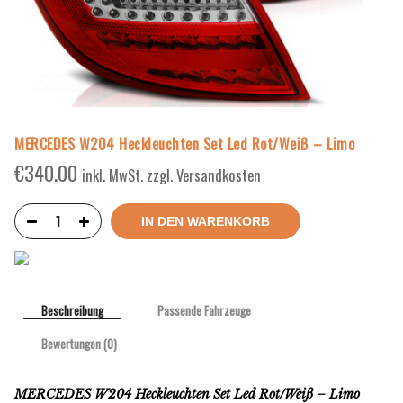
MERCEDES W204 Heckleuchten Set Led Rot/Weiß – Limo
€
340.00
inkl. MwSt. zzgl. Versandkosten
IN DEN WARENKORB
Beschreibung
Passende Fahrzeuge
Bewertungen (0)
MERCEDES W204 Heckleuchten Set Led Rot/Weiß – Limo