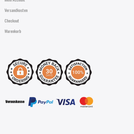
Versandkosten
Checkout
Warenkorb