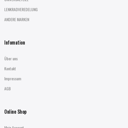
LENKRADVEREDELUNG
ANDERE MARKEN
Infomation
Über uns
Kontakt
Impressum
AGB
Online Shop
Mein Account